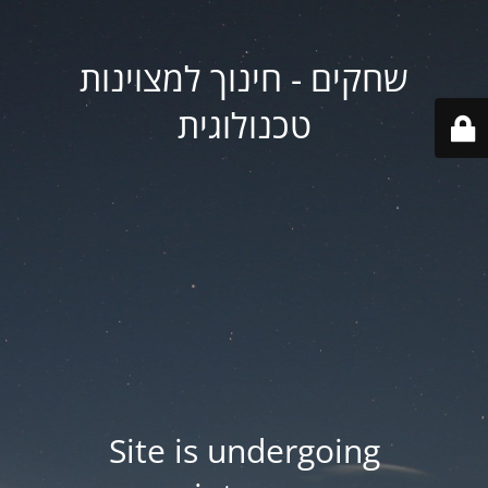
שחקים - חינוך למצוינות
טכנולוגית
Site is undergoing