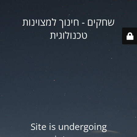
שחקים - חינוך למצוינות
טכנולוגית
Site is undergoing