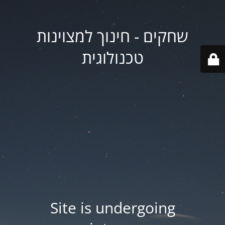
שחקים - חינוך למצוינות
טכנולוגית
Site is undergoing