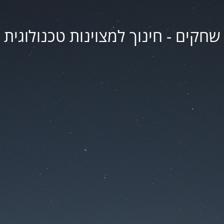
שחקים - חינוך למצוינות טכנולוגית