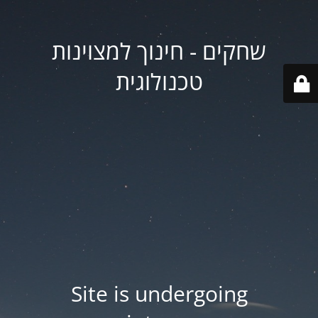
שחקים - חינוך למצוינות
טכנולוגית
Site is undergoing