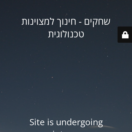
שחקים - חינוך למצוינות
טכנולוגית
Site is undergoing