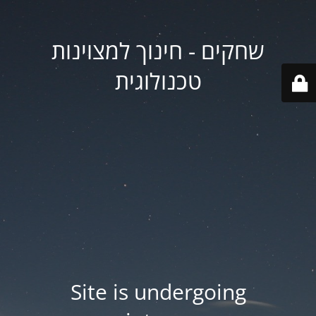
שחקים - חינוך למצוינות
טכנולוגית
Site is undergoing