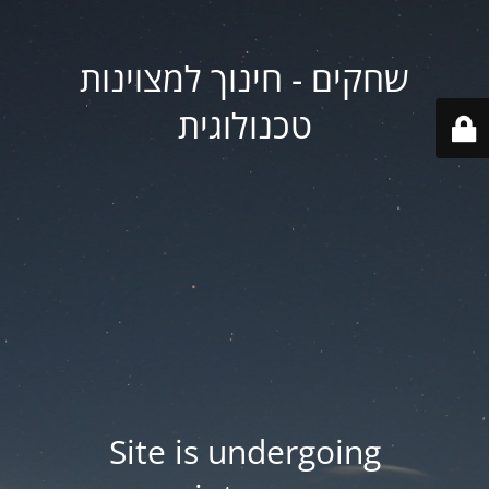
שחקים - חינוך למצוינות
טכנולוגית
Site is undergoing