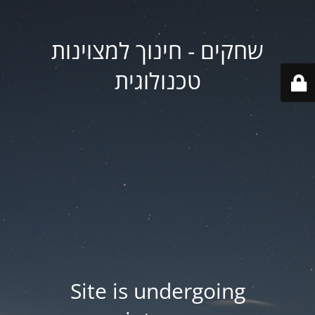
שחקים - חינוך למצוינות
טכנולוגית
Site is undergoing