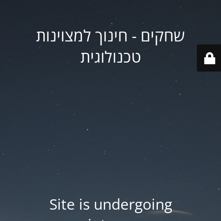
שחקים - חינוך למצוינות
טכנולוגית
Site is undergoing