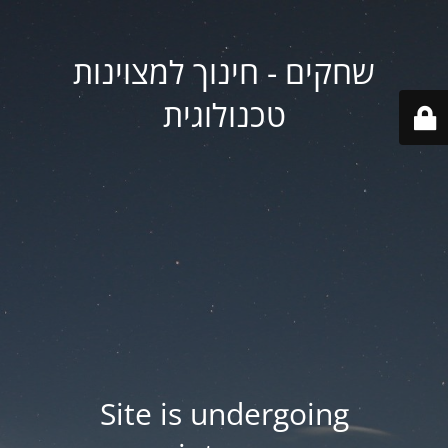
שחקים - חינוך למצוינות
טכנולוגית
Site is undergoing