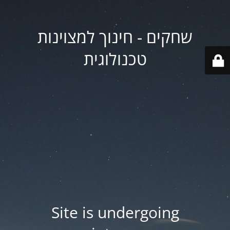
שחקים - חינוך למצוינות
טכנולוגית
Site is undergoing