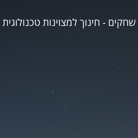
שחקים - חינוך למצוינות טכנולוגית