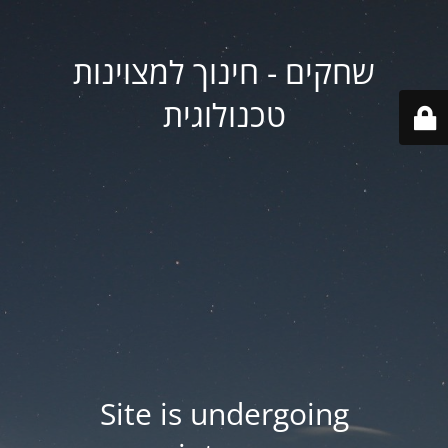
שחקים - חינוך למצוינות
טכנולוגית
Site is undergoing