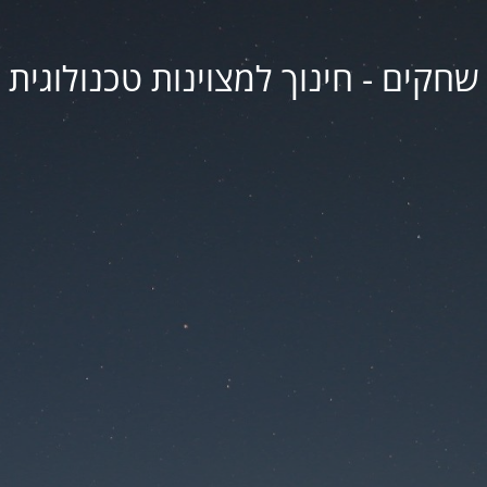
שחקים - חינוך למצוינות טכנולוגית