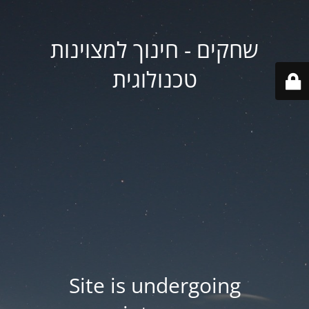
שחקים - חינוך למצוינות
טכנולוגית
Site is undergoing