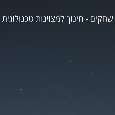
שחקים - חינוך למצוינות טכנולוגית