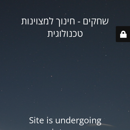
שחקים - חינוך למצוינות
טכנולוגית
Site is undergoing