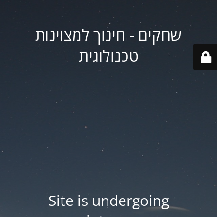
שחקים - חינוך למצוינות
טכנולוגית
Site is undergoing