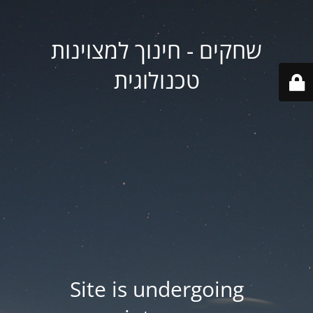
שחקים - חינוך למצוינות
טכנולוגית
Site is undergoing