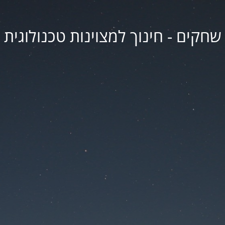
שחקים - חינוך למצוינות טכנולוגית