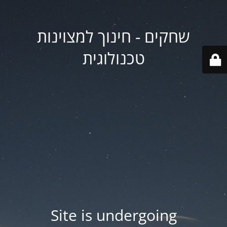
שחקים - חינוך למצוינות
טכנולוגית
Site is undergoing