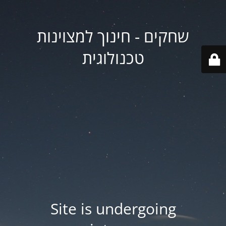
שחקים - חינוך למצוינות
טכנולוגית
Site is undergoing