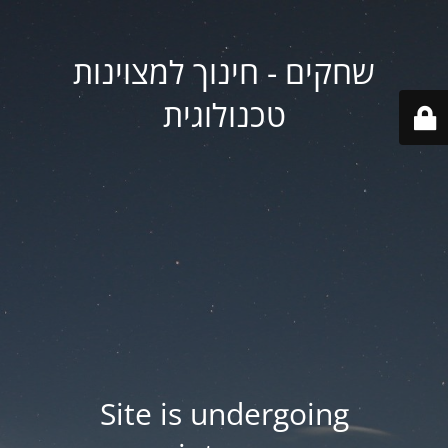
שחקים - חינוך למצוינות
טכנולוגית
Site is undergoing