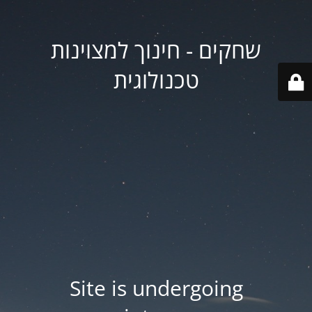
שחקים - חינוך למצוינות
טכנולוגית
Site is undergoing