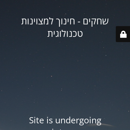
שחקים - חינוך למצוינות
טכנולוגית
Site is undergoing