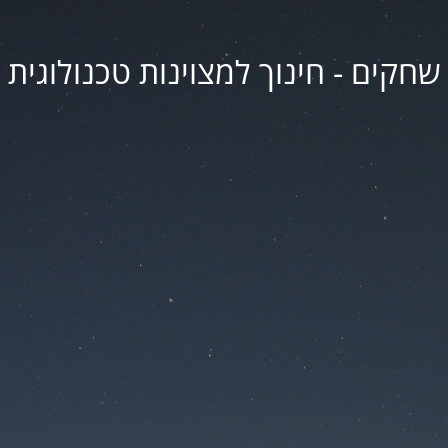
שחקים - חינוך למצוינות טכנולוגית