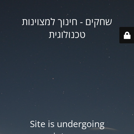
שחקים - חינוך למצוינות
טכנולוגית
Site is undergoing