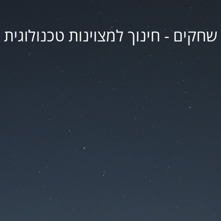
שחקים - חינוך למצוינות טכנולוגית