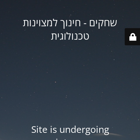
שחקים - חינוך למצוינות
טכנולוגית
Site is undergoing