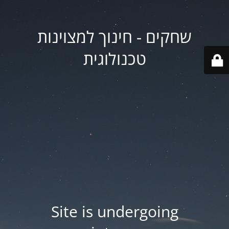
שחקים - חינוך למצוינות
טכנולוגית
Site is undergoing