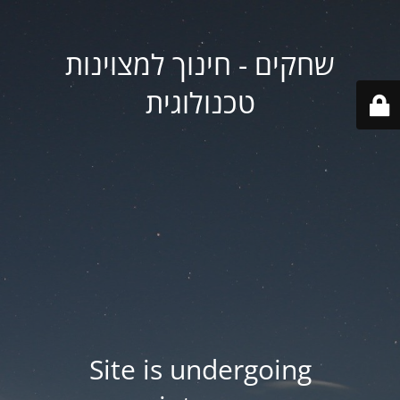
שחקים - חינוך למצוינות
טכנולוגית
Site is undergoing