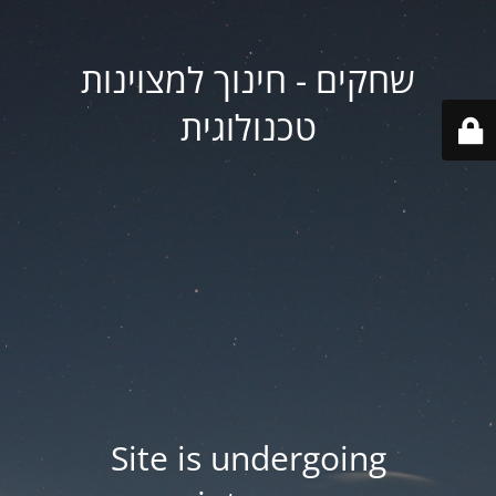
שחקים - חינוך למצוינות
טכנולוגית
Site is undergoing