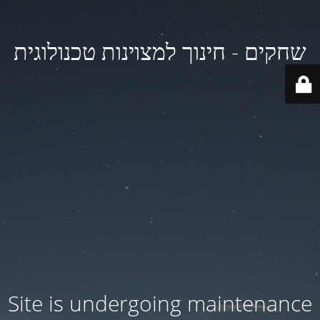
שחקים - חינוך למצוינות טכנולוגית
Site is undergoing maintenance