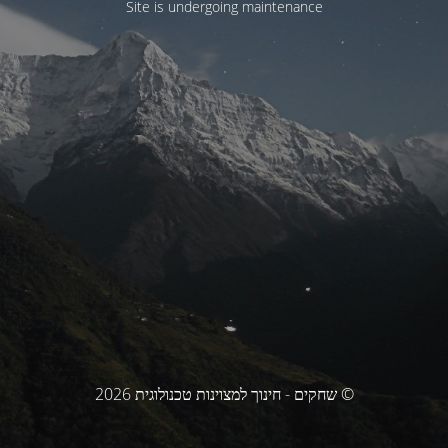
Site is undergoing maintenance
© שחקים - חינוך למצוינות טכנולוגית 2026