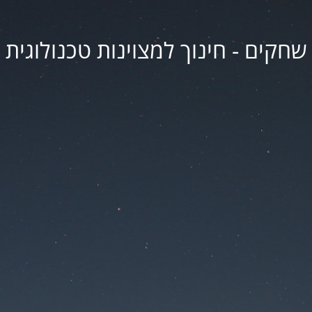
שחקים - חינוך למצוינות טכנולוגית