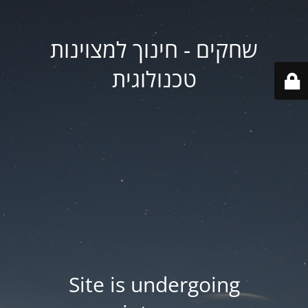
שחקים - חינוך למצוינות
טכנולוגית
Site is undergoing