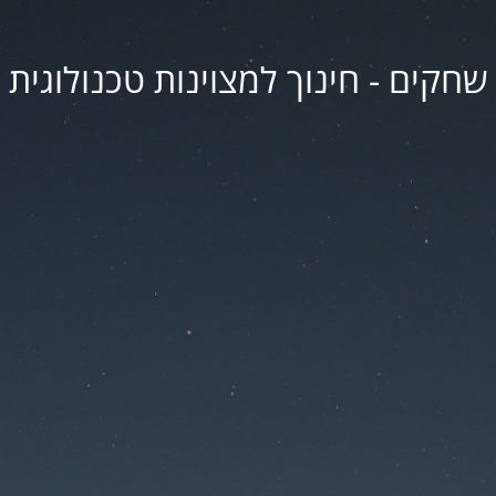
שחקים - חינוך למצוינות טכנולוגית