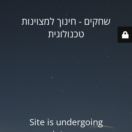
שחקים - חינוך למצוינות
טכנולוגית
Site is undergoing