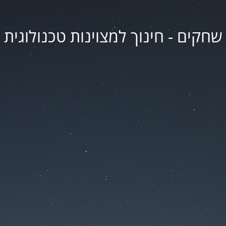
שחקים - חינוך למצוינות טכנולוגית