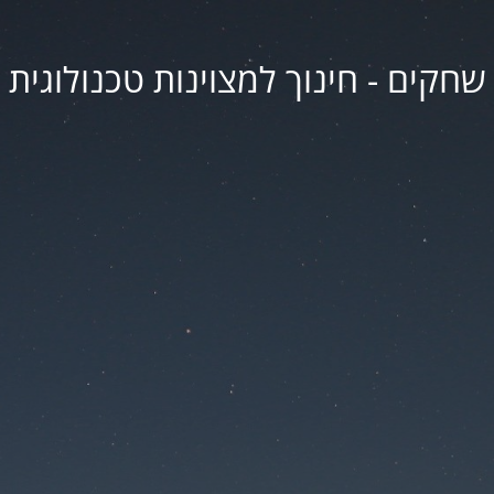
שחקים - חינוך למצוינות טכנולוגית