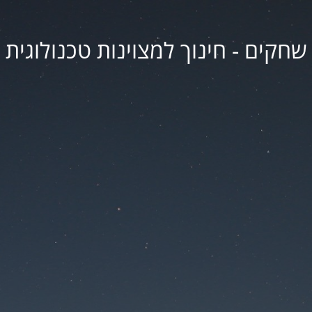
שחקים - חינוך למצוינות טכנולוגית