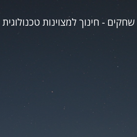
שחקים - חינוך למצוינות טכנולוגית