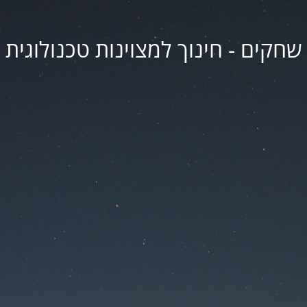
שחקים - חינוך למצוינות טכנולוגית