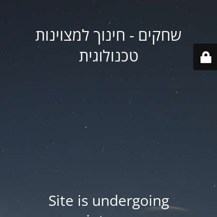
שחקים - חינוך למצוינות
טכנולוגית
Site is undergoing