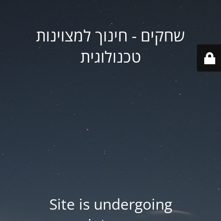
שחקים - חינוך למצוינות
טכנולוגית
Site is undergoing