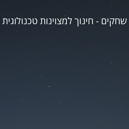
שחקים - חינוך למצוינות טכנולוגית