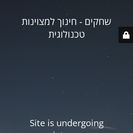
שחקים - חינוך למצוינות
טכנולוגית
Site is undergoing