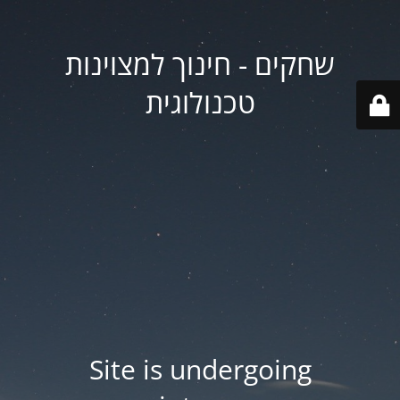
שחקים - חינוך למצוינות
טכנולוגית
Site is undergoing