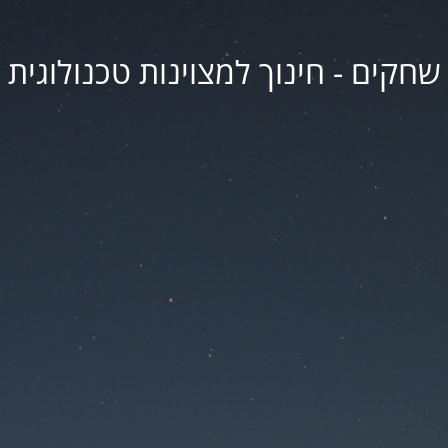
שחקים - חינוך למצוינות טכנולוגית