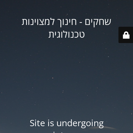
שחקים - חינוך למצוינות
טכנולוגית
Site is undergoing